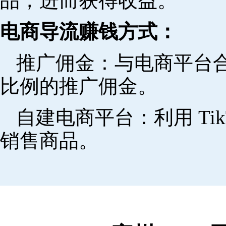
品，进而获得收益。
电商导流赚钱方式：
推广佣金：与电商平台
比例的推广佣金。
自建电商平台：利用 Ti
销售商品。