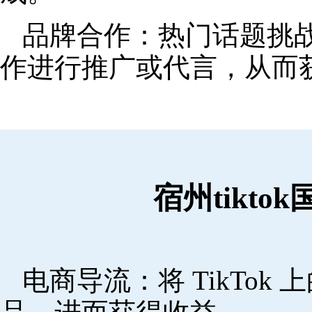
品牌合作：热门话题挑
作进行推广或代言，从而
宿州tikt
电商导流：将 TikTo