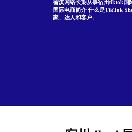
智淇网络长期从事宿州tiktok国际
国际电商简介 什么是TikTok Sho
家、达人和客户。