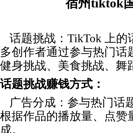
宿州tikt
话题挑战：TikTok 
多创作者通过参与热门话
健身挑战、美食挑战、舞
话题挑战赚钱方式：
广告分成：参与热门话
根据作品的播放量、点赞
成。