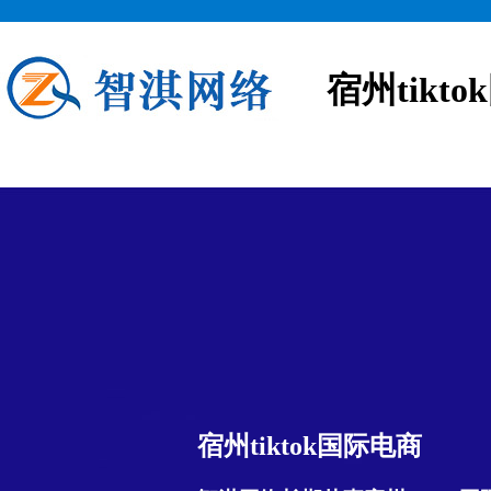
宿州tikt
宿州tiktok国际电商