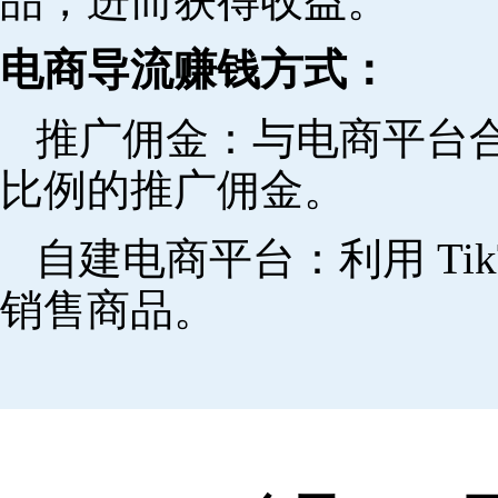
品，进而获得收益。
电商导流赚钱方式：
推广佣金：与电商平台
比例的推广佣金。
自建电商平台：利用 Ti
销售商品。