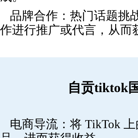
品牌合作：热门话题挑
作进行推广或代言，从而
自贡tikt
电商导流：将 TikTo