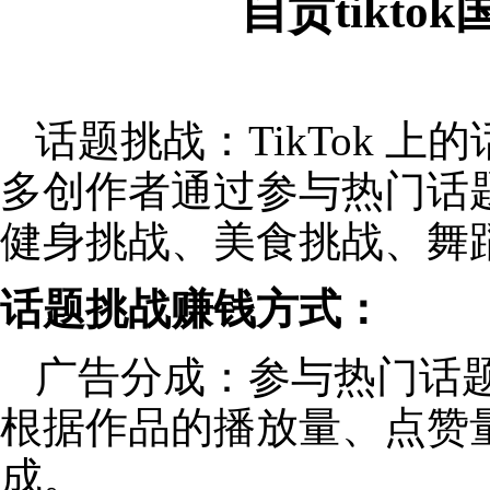
自贡tikt
话题挑战：TikTok 
多创作者通过参与热门话
健身挑战、美食挑战、舞
话题挑战赚钱方式：
广告分成：参与热门话
根据作品的播放量、点赞
成。