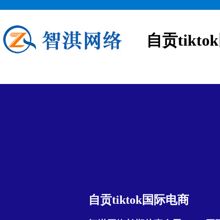
自贡tikt
自贡tiktok国际电商