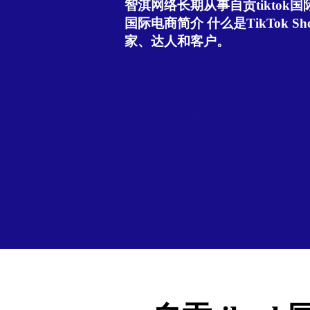
智淇网络长期从事自贡tiktok国际
国际电商简介 什么是TikTok Sho
家、达人和客户。