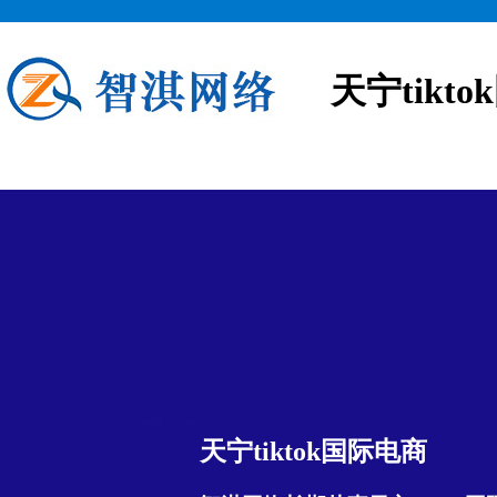
天宁tikt
天宁tiktok国际电商