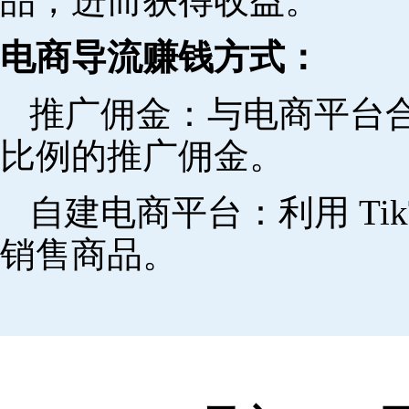
品，进而获得收益。
电商导流赚钱方式：
推广佣金：与电商平台
比例的推广佣金。
自建电商平台：利用 Ti
销售商品。