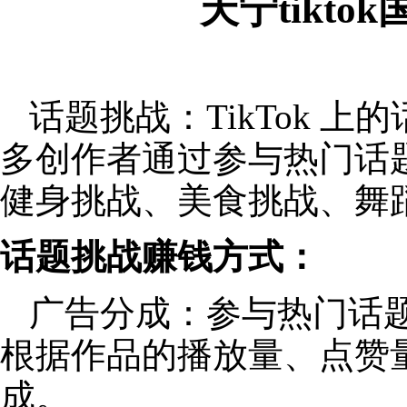
天宁tikt
话题挑战：TikTok 
多创作者通过参与热门话
健身挑战、美食挑战、舞
话题挑战赚钱方式：
广告分成：参与热门话
根据作品的播放量、点赞
成。