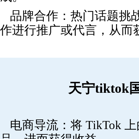
品牌合作：热门话题挑
作进行推广或代言，从而
天宁tikt
电商导流：将 TikTo