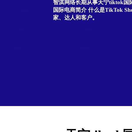
智淇网络长期从事天宁tiktok国际
国际电商简介 什么是TikTok Sho
家、达人和客户。