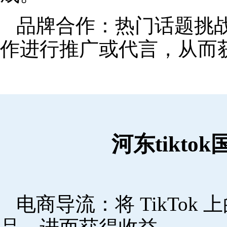
品牌合作：热门话题挑
作进行推广或代言，从而
河东tikt
电商导流：将 TikTo