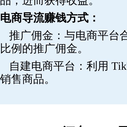
品，进而获得收益。
电商导流赚钱方式：
推广佣金：与电商平台
比例的推广佣金。
自建电商平台：利用 Ti
销售商品。