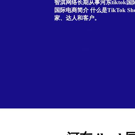
智淇网络长期从事河东tiktok国际
国际电商简介 什么是TikTok Sho
家、达人和客户。