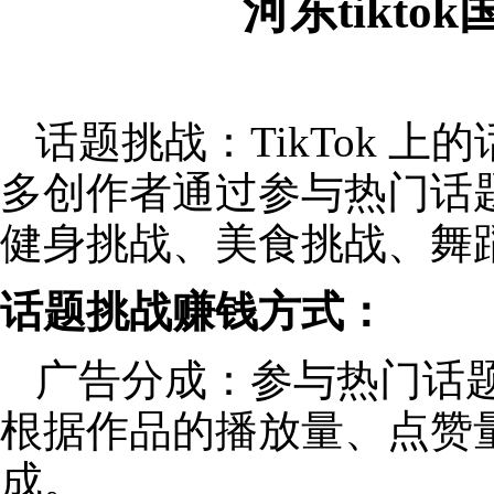
河东tikt
话题挑战：TikTok 
多创作者通过参与热门话
健身挑战、美食挑战、舞
话题挑战赚钱方式：
广告分成：参与热门话
根据作品的播放量、点赞
成。