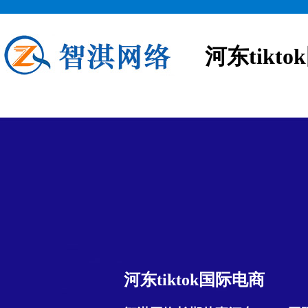
河东tikt
河东tiktok国际电商