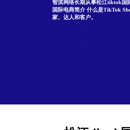
智淇网络长期从事松江tiktok国际
国际电商简介 什么是TikTok Sho
家、达人和客户。