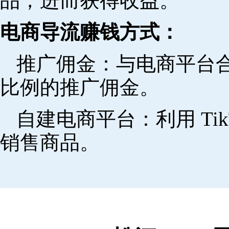
品，进而获得收益。
电商导流赚钱方式：
推广佣金：与电商平台
比例的推广佣金。
自建电商平台：利用 Ti
销售商品。