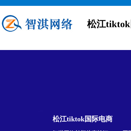
松江tikt
松江tiktok国际电商