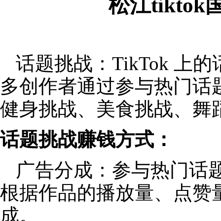
松江tikt
话题挑战：TikTok 
多创作者通过参与热门话
健身挑战、美食挑战、舞
话题挑战赚钱方式：
广告分成：参与热门话
根据作品的播放量、点赞
成。