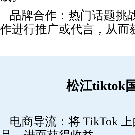
品牌合作：热门话题挑
作进行推广或代言，从而
松江tikt
电商导流：将 TikTo