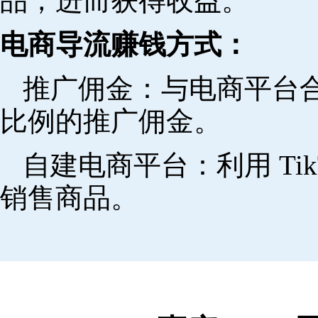
品，进而获得收益。
电商导流赚钱方式：
推广佣金：与电商平台
比例的推广佣金。
自建电商平台：利用 Ti
销售商品。