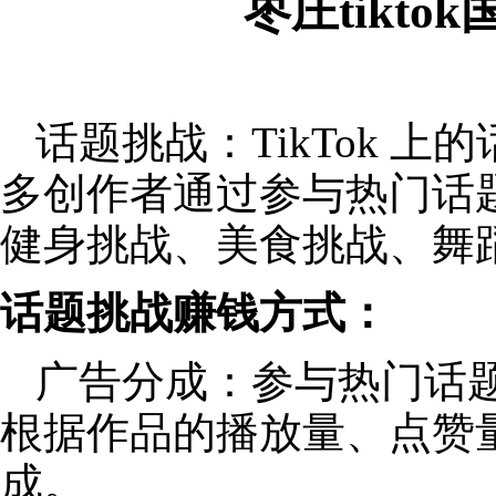
枣庄tikt
话题挑战：TikTok 
多创作者通过参与热门话
健身挑战、美食挑战、舞
话题挑战赚钱方式：
广告分成：参与热门话
根据作品的播放量、点赞
成。