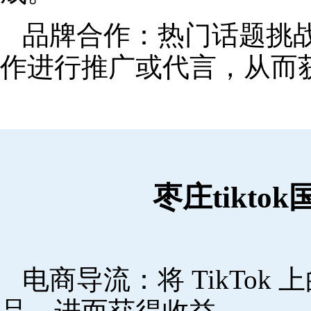
品牌合作：热门话题挑
作进行推广或代言，从而
枣庄tikt
电商导流：将 TikTo