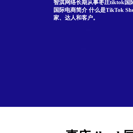
智淇网络长期从事枣庄tiktok国际
国际电商简介 什么是TikTok Sho
家、达人和客户。