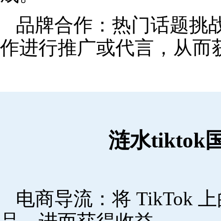
品牌合作：热门话题挑
作进行推广或代言，从而
涟水tikt
电商导流：将 TikTo