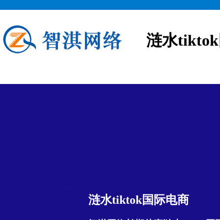
涟水tikt
涟水tiktok国际电商