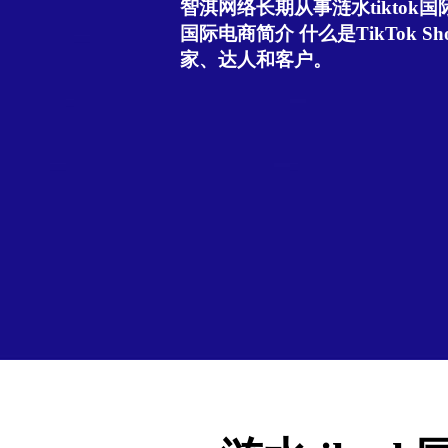
智淇网络长期从事涟水tiktok国际
国际电商简介 什么是TikTok Sho
家、达人和客户。