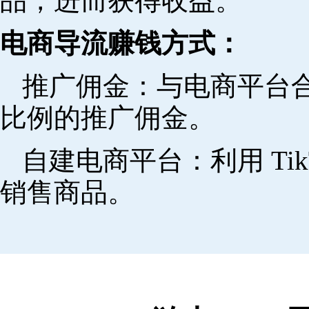
品，进而获得收益。
电商导流赚钱方式：
推广佣金：与电商平台
比例的推广佣金。
自建电商平台：利用 Ti
销售商品。