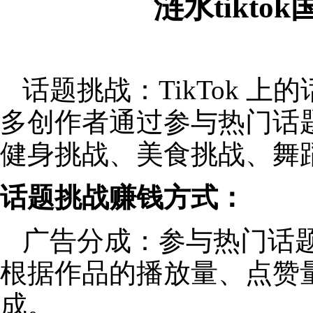
涟水tikt
话题挑战：TikTok 
多创作者通过参与热门话
健身挑战、美食挑战、舞
话题挑战赚钱方式：
广告分成：参与热门话
根据作品的播放量、点赞
成。