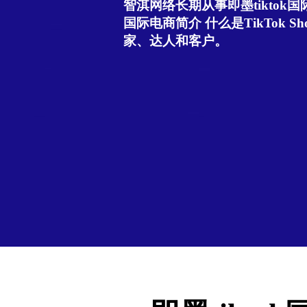
智淇网络长期从事即墨tiktok国际
国际电商简介 什么是TikTok Sho
家、达人和客户。