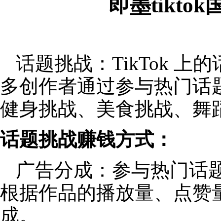
即墨tikt
话题挑战：TikTok 
多创作者通过参与热门话
健身挑战、美食挑战、舞
话题挑战赚钱方式：
广告分成：参与热门话
根据作品的播放量、点赞
成。