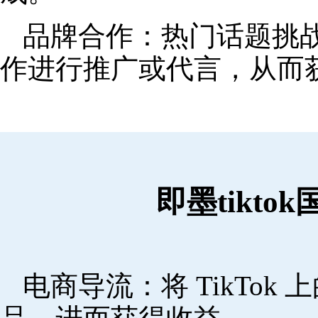
品牌合作：热门话题挑
作进行推广或代言，从而
即墨tikt
电商导流：将 TikTo