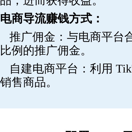
品，进而获得收益。
电商导流赚钱方式：
推广佣金：与电商平台
比例的推广佣金。
自建电商平台：利用 Ti
销售商品。