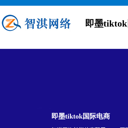
即墨tikt
即墨tiktok国际电商