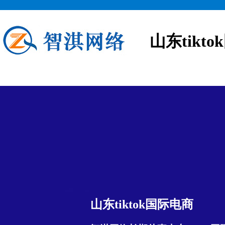
山东tikt
山东tiktok国际电商