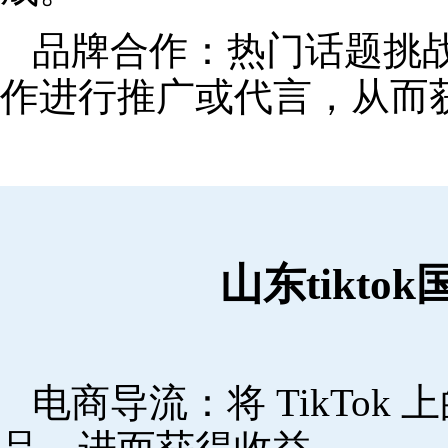
品牌合作：热门话题挑
作进行推广或代言，从而
山东tikt
电商导流：将 TikTo