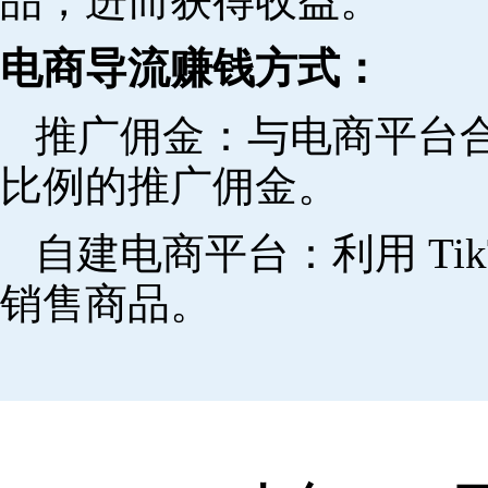
品，进而获得收益。
电商导流赚钱方式：
推广佣金：与电商平台
比例的推广佣金。
自建电商平台：利用 Ti
销售商品。