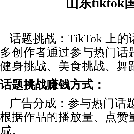
山东tikt
话题挑战：TikTok 
多创作者通过参与热门话
健身挑战、美食挑战、舞
话题挑战赚钱方式：
广告分成：参与热门话
根据作品的播放量、点赞
成。