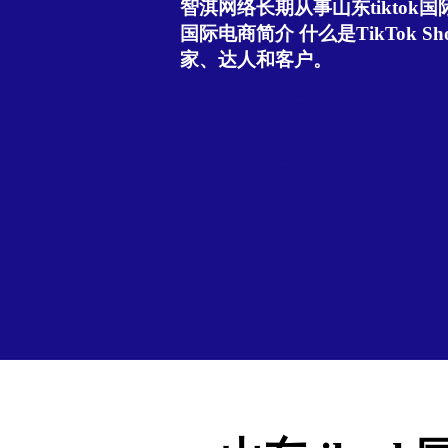
智淇网络长期从事山东tiktok国际
国际电商简介 什么是TikTok Sho
家、达人和客户。