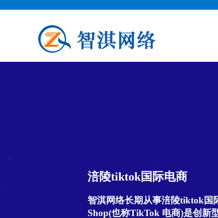
涪陵tiktok国际电商
智淇网络长期从事涪陵tiktok国际电
Shop(也称TikTok 电商)