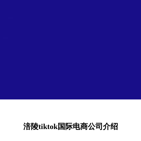
涪陵tiktok国际电商公司介绍