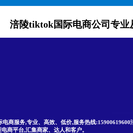
涪陵tiktok国际电商公司专业
商服务,专业、高效、低价,服务热线:15900619600涪陵ti
是创新型电商平台,汇集商家、达人和客户。