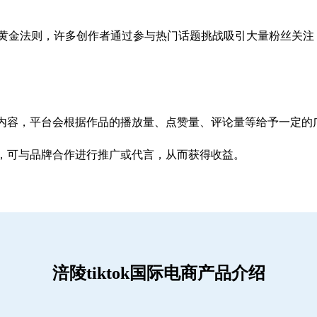
赚钱的黄金法则，许多创作者通过参与热门话题挑战吸引大量粉丝关
内容，平台会根据作品的播放量、点赞量、评论量等给予一定的
，可与品牌合作进行推广或代言，从而获得收益。
涪陵tiktok国际电商产品介绍