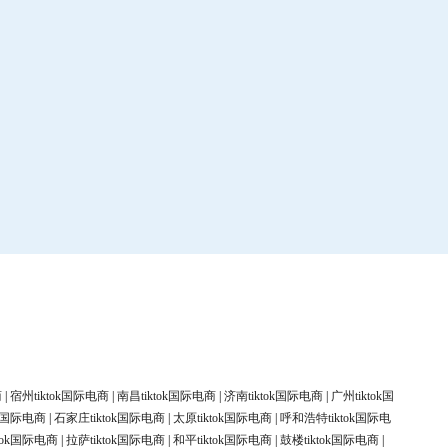
商
|
宿州tiktok国际电商
|
南昌tiktok国际电商
|
济南tiktok国际电商
|
广州tiktok国
ok国际电商
|
石家庄tiktok国际电商
|
太原tiktok国际电商
|
呼和浩特tiktok国际电
tok国际电商
|
拉萨tiktok国际电商
|
和平tiktok国际电商
|
鼓楼tiktok国际电商
|