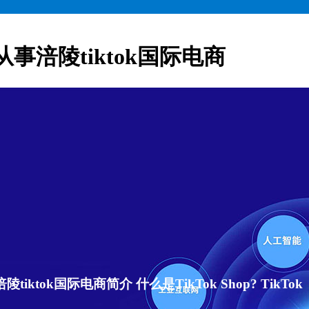
从事涪陵tiktok国际电商
ktok国际电商简介 什么是TikTok Shop? TikTok