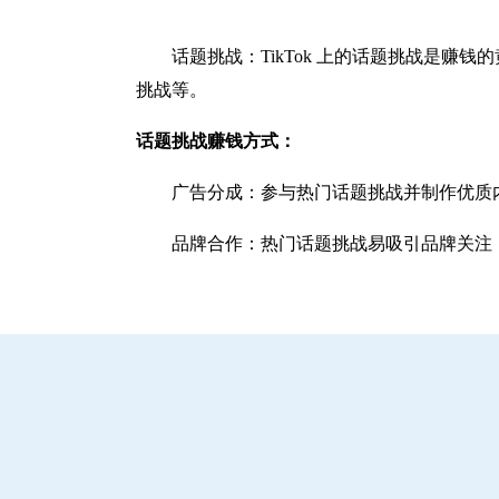
话题挑战：TikTok 上的话题挑战是
挑战等。
话题挑战赚钱方式：
广告分成：参与热门话题挑战并制作优质
品牌合作：热门话题挑战易吸引品牌关注