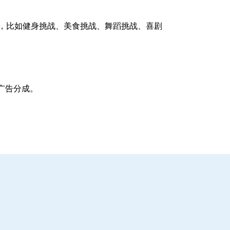
注，比如健身挑战、美食挑战、舞蹈挑战、喜剧
广告分成。