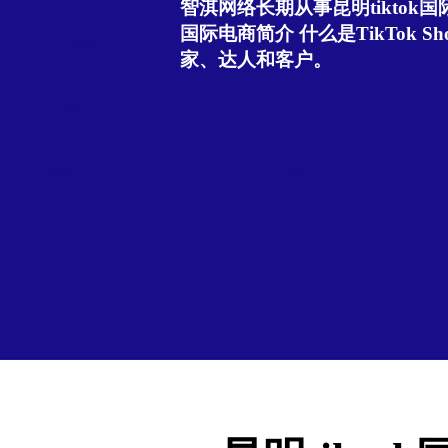
智淇网络长期从事昆明tiktok国际
国际电商简介 什么是TikTok Sho
家、达人和客户。