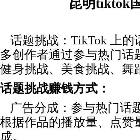
昆明tikt
话题挑战：TikTok 
多创作者通过参与热门话
健身挑战、美食挑战、舞
话题挑战赚钱方式：
广告分成：参与热门话
根据作品的播放量、点赞
成。