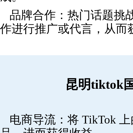
品牌合作：热门话题挑
作进行推广或代言，从而
昆明tikt
电商导流：将 TikTo