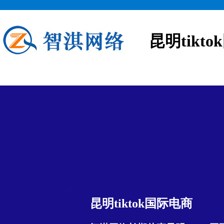
昆明tikt
昆明tiktok国际电商