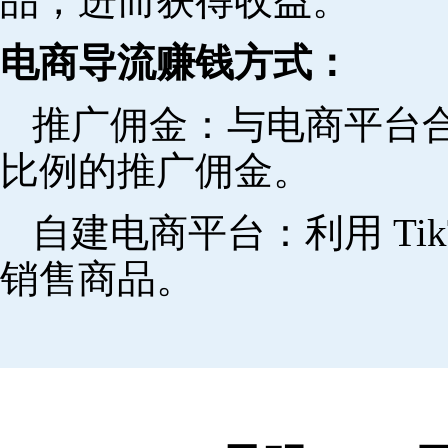
品，进而获得收益。
电商导流赚钱方式：
推广佣金：与电商平台
比例的推广佣金。
自建电商平台：利用 Ti
销售商品。