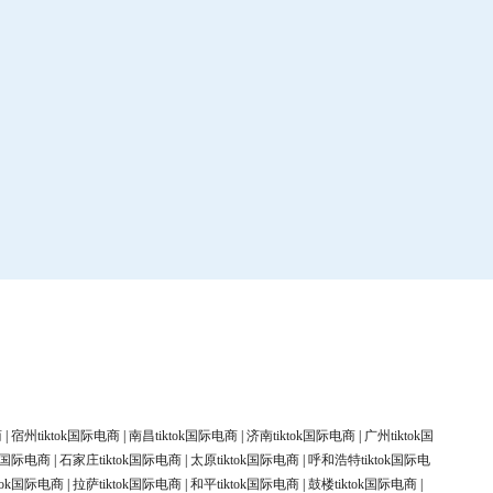
商
|
宿州tiktok国际电商
|
南昌tiktok国际电商
|
济南tiktok国际电商
|
广州tiktok国
ok国际电商
|
石家庄tiktok国际电商
|
太原tiktok国际电商
|
呼和浩特tiktok国际电
tok国际电商
|
拉萨tiktok国际电商
|
和平tiktok国际电商
|
鼓楼tiktok国际电商
|