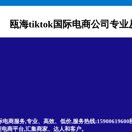
瓯海tiktok国际电商公司专业
商服务,专业、高效、低价,服务热线:15900619600瓯海ti
是创新型电商平台,汇集商家、达人和客户。