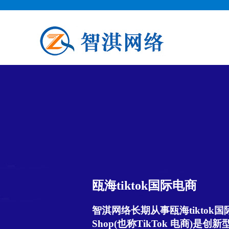
瓯海tiktok国际电商
智淇网络长期从事瓯海tiktok国际电
Shop(也称TikTok 电商)