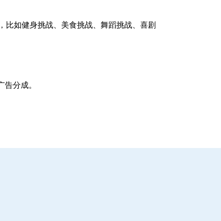
注，比如健身挑战、美食挑战、舞蹈挑战、喜剧
广告分成。