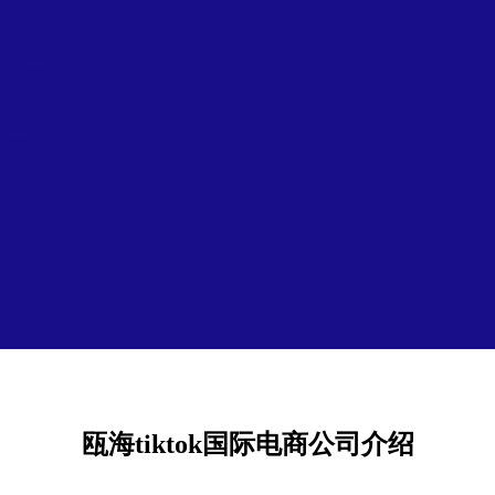
瓯海tiktok国际电商公司介绍