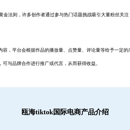
赚钱的黄金法则，许多创作者通过参与热门话题挑战吸引大量粉丝关
内容，平台会根据作品的播放量、点赞量、评论量等给予一定的
，可与品牌合作进行推广或代言，从而获得收益。
瓯海tiktok国际电商产品介绍