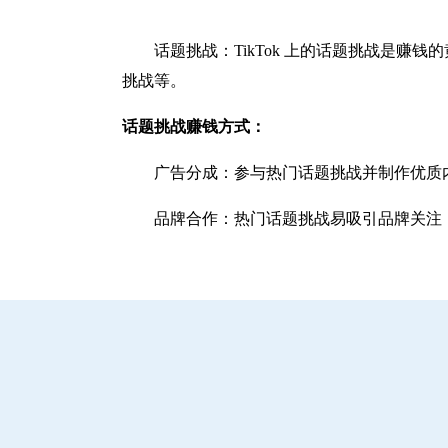
话题挑战：TikTok 上的话题挑战是
挑战等。
话题挑战赚钱方式：
广告分成：参与热门话题挑战并制作优质
品牌合作：热门话题挑战易吸引品牌关注