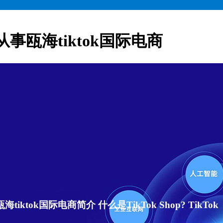
从事瓯海tiktok国际电商
ktok国际电商简介 什么是TikTok Shop? TikTok