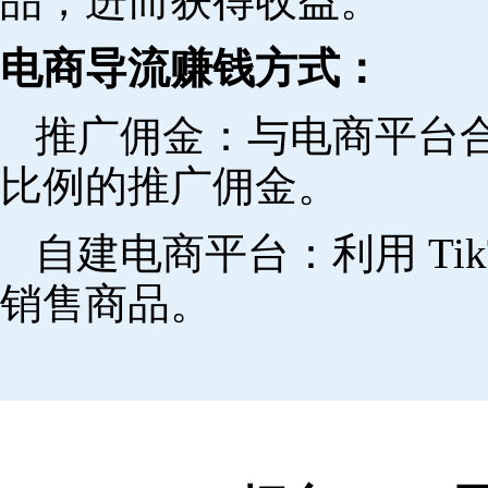
品，进而获得收益。
电商导流赚钱方式：
推广佣金：与电商平台
比例的推广佣金。
自建电商平台：利用 Ti
销售商品。