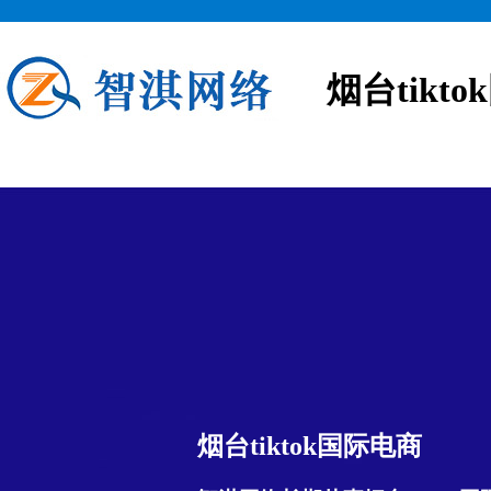
烟台tikt
烟台tiktok国际电商