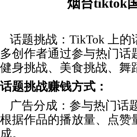
烟台tikt
话题挑战：TikTok 
多创作者通过参与热门话
健身挑战、美食挑战、舞
话题挑战赚钱方式：
广告分成：参与热门话
根据作品的播放量、点赞
成。