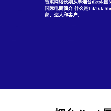
智淇网络长期从事烟台tiktok国际
国际电商简介 什么是TikTok Sho
家、达人和客户。