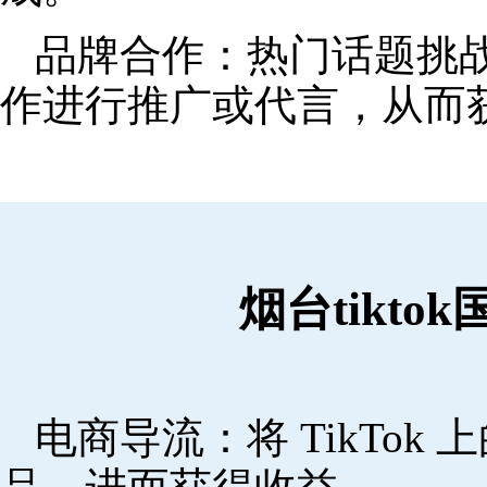
品牌合作：热门话题挑
作进行推广或代言，从而
烟台tikt
电商导流：将 TikTo