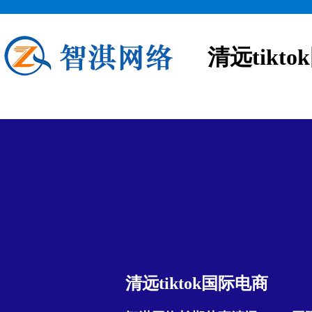
清远tikt
清远tiktok国际电商