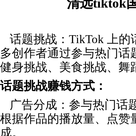
清远tikt
话题挑战：TikTok 
多创作者通过参与热门话
健身挑战、美食挑战、舞
话题挑战赚钱方式：
广告分成：参与热门话
根据作品的播放量、点赞
成。