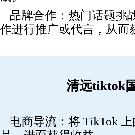
品牌合作：热门话题挑
作进行推广或代言，从而
清远tikt
电商导流：将 TikTo