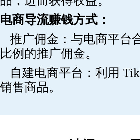
品，进而获得收益。
电商导流赚钱方式：
推广佣金：与电商平台
比例的推广佣金。
自建电商平台：利用 Ti
销售商品。