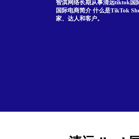
智淇网络长期从事清远tiktok国际
国际电商简介 什么是TikTok Sho
家、达人和客户。