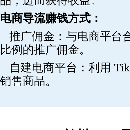
品，进而获得收益。
电商导流赚钱方式：
推广佣金：与电商平台
比例的推广佣金。
自建电商平台：利用 Ti
销售商品。