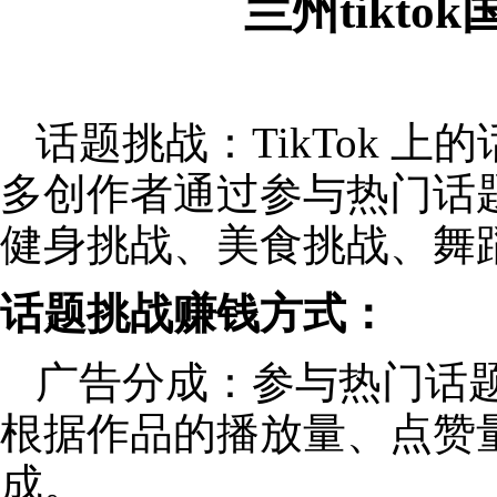
兰州tikt
话题挑战：TikTok 
多创作者通过参与热门话
健身挑战、美食挑战、舞
话题挑战赚钱方式：
广告分成：参与热门话
根据作品的播放量、点赞
成。