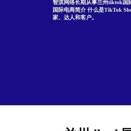
智淇网络长期从事兰州tiktok国际
国际电商简介 什么是TikTok Sho
家、达人和客户。