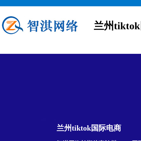
兰州tikt
兰州tiktok国际电商