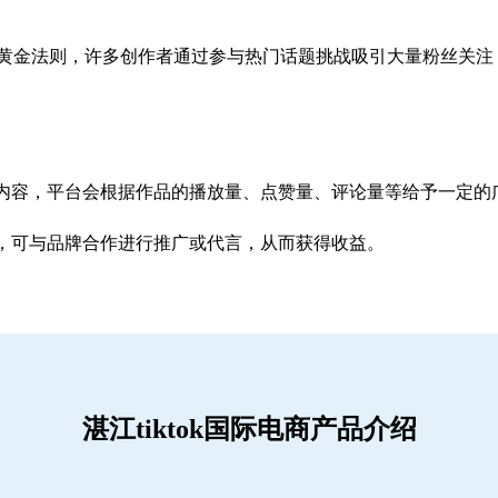
赚钱的黄金法则，许多创作者通过参与热门话题挑战吸引大量粉丝关
内容，平台会根据作品的播放量、点赞量、评论量等给予一定的
，可与品牌合作进行推广或代言，从而获得收益。
湛江tiktok国际电商产品介绍