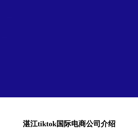
湛江tiktok国际电商公司介绍