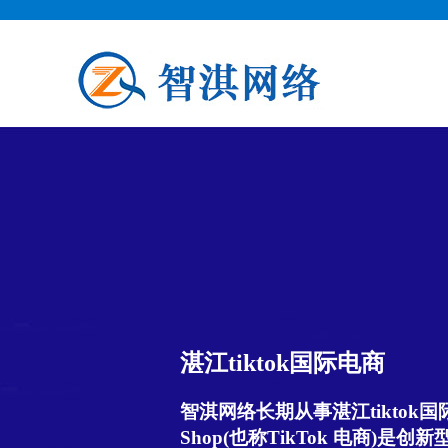
湛江tiktok国际电商
智淇网络长期从事湛江tiktok国际电
Shop(也称TikTok 电商)