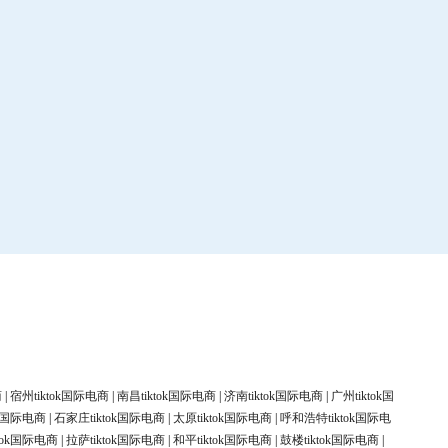
商
|
宿州tiktok国际电商
|
南昌tiktok国际电商
|
济南tiktok国际电商
|
广州tiktok国
ok国际电商
|
石家庄tiktok国际电商
|
太原tiktok国际电商
|
呼和浩特tiktok国际电
tok国际电商
|
拉萨tiktok国际电商
|
和平tiktok国际电商
|
鼓楼tiktok国际电商
|