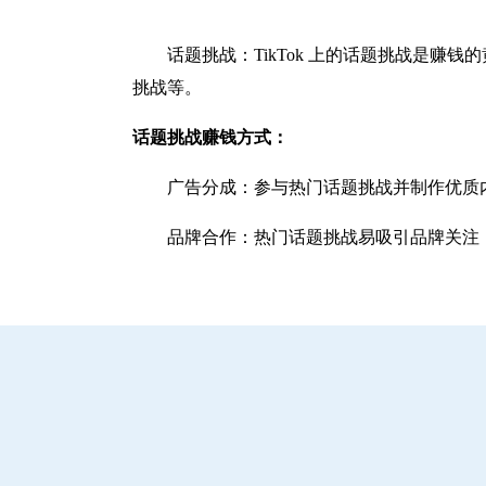
话题挑战：TikTok 上的话题挑战是
挑战等。
话题挑战赚钱方式：
广告分成：参与热门话题挑战并制作优质
品牌合作：热门话题挑战易吸引品牌关注