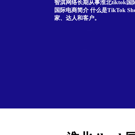
智淇网络长期从事淮北tiktok国际
国际电商简介 什么是TikTok Sho
家、达人和客户。