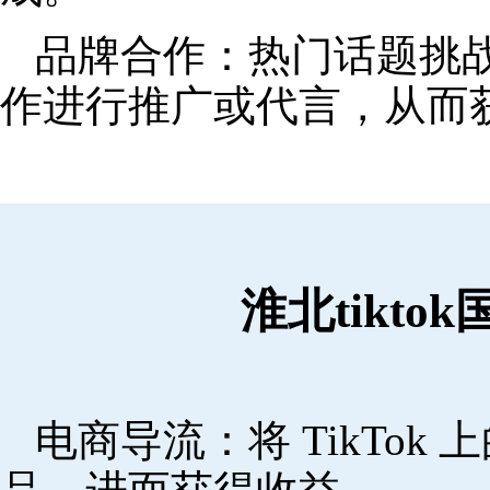
品牌合作：热门话题挑
作进行推广或代言，从而
淮北tikt
电商导流：将 TikTo