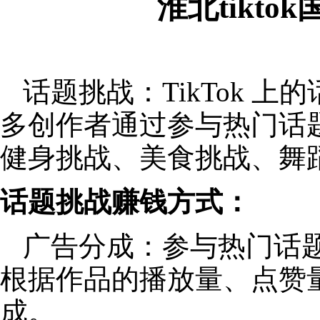
淮北tikt
话题挑战：TikTok 
多创作者通过参与热门话
健身挑战、美食挑战、舞
话题挑战赚钱方式：
广告分成：参与热门话
根据作品的播放量、点赞
成。