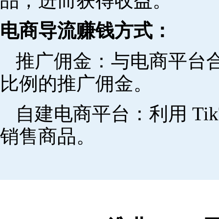
品，进而获得收益。
电商导流赚钱方式：
推广佣金：与电商平台
比例的推广佣金。
自建电商平台：利用 Ti
销售商品。